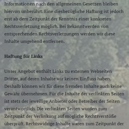
Informationen nach den allgemeinen Gesetzen bleiben
hiervon unberührt. Eine diesbezügliche Haftung ist jedoch
erst ab dem Zeitpunkt der Kenntnis einer konkreten
Rechtsverletzung möglich. Bei Bekanntwerden von
entsprechenden Rechtsverletzungen werden wir diese
Inhalte umgehend entfernen.
Haftung für Links
Unser Angebot enthält Links zu externen Webseiten
Dritter, auf deren Inhalte wir keinen Einfluss haben.
Deshalb können wir für diese fremden Inhalte auch keine
Gewähr übernehmen. Für die Inhalte der verlinkten Seiten
ist stets der jeweilige Anbieter oder Betreiber der Seiten
verantwortlich. Die verlinkten Seiten wurden zum
Zeitpunkt der Verlinkung auf mögliche Rechtsverstöße
überprüft. Rechtswidrige Inhalte waren zum Zeitpunkt der