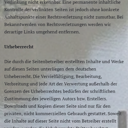
Verlinkung nicht erkennbar. Eine permanente inhaltliche
Kontrolle der verlinkten Seiten ist jedoch ohne konkrete
Anhaltspunkte einer Rechtsverletzung nicht zumutbar. Bei
Bekanntwerden von Rechtsverletzungen werden wir
derartige Links umgehend entfernen.
Urheberrecht
Die durch die Seitenbetreiber erstellten Inhalte und Werke
auf diesen Seiten unterliegen dem deutschen
Urheberrecht. Die Vervielfältigung, Bearbeitung,
Verbreitung und jede Art der Verwertung außerhalb der
Grenzen des Urheberrechtes bedürfen der schriftlichen
Zustimmung des jeweiligen Autors bzw. Erstellers.
Downloads und Kopien dieser Seite sind nur für den
privaten, nicht kommerziellen Gebrauch gestattet. Soweit
die Inhalte auf dieser Seite nicht vom Betreiber erstellt