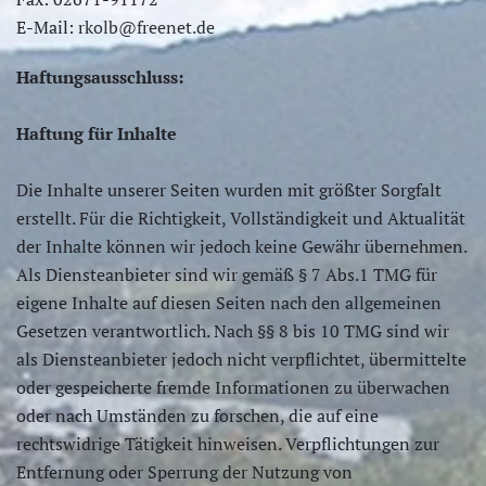
E-Mail:
rkolb@freenet.de
Haftungsausschluss:
Haftung für Inhalte
Die Inhalte unserer Seiten wurden mit größter Sorgfalt
erstellt. Für die Richtigkeit, Vollständigkeit und Aktualität
der Inhalte können wir jedoch keine Gewähr übernehmen.
Als Diensteanbieter sind wir gemäß § 7 Abs.1 TMG für
eigene Inhalte auf diesen Seiten nach den allgemeinen
Gesetzen verantwortlich. Nach §§ 8 bis 10 TMG sind wir
als Diensteanbieter jedoch nicht verpflichtet, übermittelte
oder gespeicherte fremde Informationen zu überwachen
oder nach Umständen zu forschen, die auf eine
rechtswidrige Tätigkeit hinweisen. Verpflichtungen zur
Entfernung oder Sperrung der Nutzung von