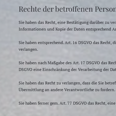
Rechte der betroffenen Perso
Sie haben das Recht, eine Bestätigung darüber zu ve
Informationen und Kopie der Daten entsprechend A
Sie haben entsprechend. Art. 16 DSGVO das Recht, di
verlangen.
Sie haben nach Maßgabe des Art. 17 DSGVO das Recht
DSGVO eine Einschränkung der Verarbeitung der Dat
Sie haben das Recht zu verlangen, dass die Sie betr
Übermittlung an andere Verantwortliche zu fordern.
Sie haben ferner gem. Art. 77 DSGVO das Recht, ein