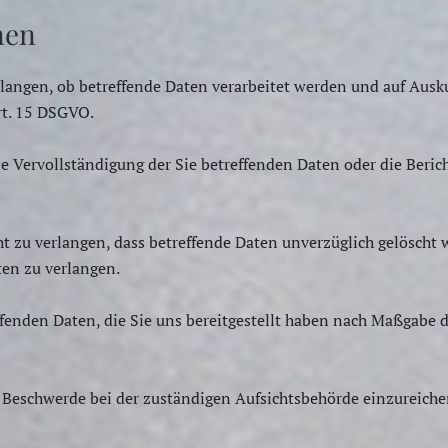
nen
rlangen, ob betreffende Daten verarbeitet werden und auf Ausk
rt. 15 DSGVO.
e Vervollständigung der Sie betreffenden Daten oder die Beric
 zu verlangen, dass betreffende Daten unverzüglich gelöscht w
en zu verlangen.
effenden Daten, die Sie uns bereitgestellt haben nach Maßgabe
e Beschwerde bei der zuständigen Aufsichtsbehörde einzureiche