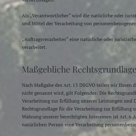
Als „Verantwortlicher“ wird die natürliche oder juri
und Mittel der Verarbeitung von personenbezogenen
„Auftragsverarbeiter“ eine natürliche oder juristis
verarbeitet.
Maßgebliche Rechtsgrundlag
Nach Maßgabe des Art. 13 DSGVO teilen wir Ihnen di
nicht genannt wird, gilt Folgendes: Die Rechtsgrundla
Verarbeitung zur Erfüllung unserer Leistungen und 
Rechtsgrundlage für die Verarbeitung zur Erfüllung un
Wahrung unserer berechtigten Interessen ist Art. 6 A
natürlichen Person eine Verarbeitung personenbezoge