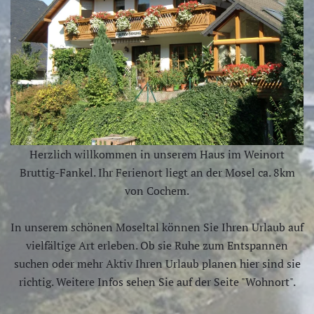
Herzlich willkommen in unserem Haus im Weinort
Bruttig-Fankel. Ihr Ferienort liegt an der Mosel ca. 8km
von Cochem.
In unserem schönen Moseltal können Sie Ihren Urlaub auf
vielfältige Art erleben. Ob sie Ruhe zum Entspannen
suchen oder mehr Aktiv Ihren Urlaub planen hier sind sie
richtig. Weitere Infos sehen Sie auf der Seite "Wohnort".